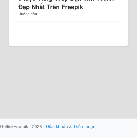
Đẹp Nhất Trên Freepik
Hướng dẫn
GetlinkFreepik - 2026 -
Điều khoản & Thỏa thuận